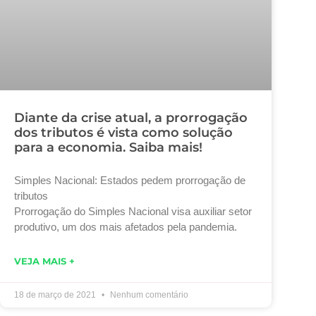
Diante da crise atual, a prorrogação
dos tributos é vista como solução
para a economia. Saiba mais!
Simples Nacional: Estados pedem prorrogação de
tributos
Prorrogação do Simples Nacional visa auxiliar setor
produtivo, um dos mais afetados pela pandemia.
VEJA MAIS +
18 de março de 2021
Nenhum comentário