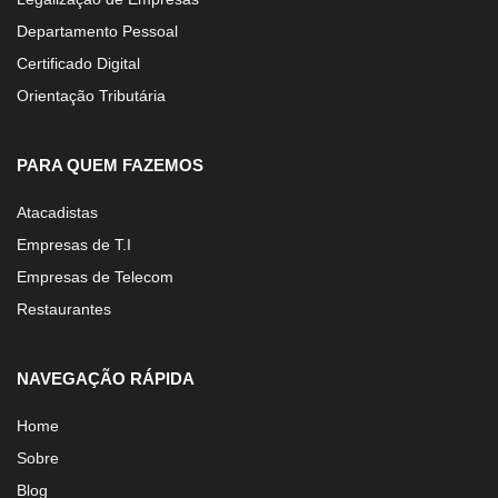
Departamento Pessoal
Certificado Digital
Orientação Tributária
PARA QUEM FAZEMOS
Atacadistas
Empresas de T.I
Empresas de Telecom
Restaurantes
NAVEGAÇÃO RÁPIDA
Home
Sobre
Blog