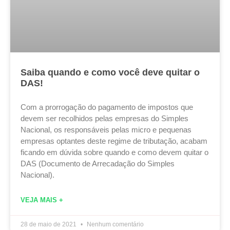
Saiba quando e como você deve quitar o
DAS!
Com a prorrogação do pagamento de impostos que
devem ser recolhidos pelas empresas do Simples
Nacional, os responsáveis pelas micro e pequenas
empresas optantes deste regime de tributação, acabam
ficando em dúvida sobre quando e como devem quitar o
DAS (Documento de Arrecadação do Simples
Nacional).
VEJA MAIS +
28 de maio de 2021
Nenhum comentário