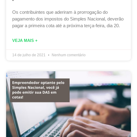
Os contribuintes que aderiram à prorrogação do
pagamento dos impostos do Simples Nacional, deverão
pagar a primeira cota até a próxima terça-feira, dia 20.
VEJA MAIS +
14 de julho de 2021
Nenhum comentário