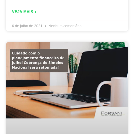
VEJA MAIS +
6 de julho de 2021
Nenhum comentário