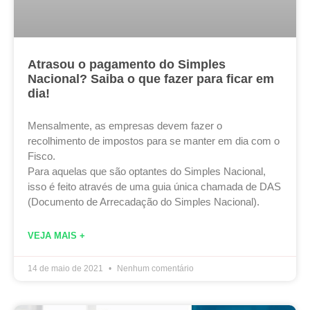
Atrasou o pagamento do Simples
Nacional? Saiba o que fazer para ficar em
dia!
Mensalmente, as empresas devem fazer o
recolhimento de impostos para se manter em dia com o
Fisco.
Para aquelas que são optantes do Simples Nacional,
isso é feito através de uma guia única chamada de DAS
(Documento de Arrecadação do Simples Nacional).
VEJA MAIS +
14 de maio de 2021
Nenhum comentário