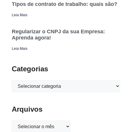
Tipos de contrato de trabalho: quais são?
Leia Mais
Regularizar o CNPJ da sua Empresa:
Aprenda agora!
Leia Mais
Categorias
Arquivos