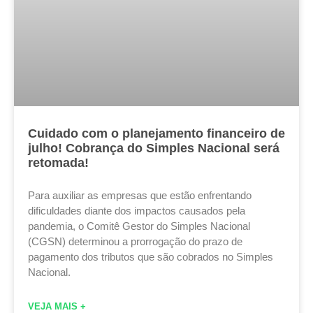
Cuidado com o planejamento financeiro de
julho! Cobrança do Simples Nacional será
retomada!
Para auxiliar as empresas que estão enfrentando
dificuldades diante dos impactos causados pela
pandemia, o Comitê Gestor do Simples Nacional
(CGSN) determinou a prorrogação do prazo de
pagamento dos tributos que são cobrados no Simples
Nacional.
VEJA MAIS +