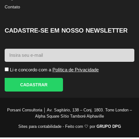
Contato
CADASTRE-SE EM NOSSO NEWSLETTER
Li e concordo com a
Política de Privacidade
CADASTRAR
Porsani Consultoria │ Av. Sagitário, 138 – Conj. 1803. Torre London –
Alpha Square Sítio Tamboré Alphaville
Sites para contabilidade - Feito com 🤍 por
GRUPO DPG