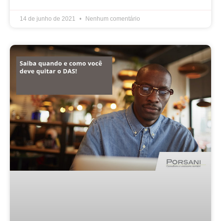
14 de junho de 2021
Nenhum comentário