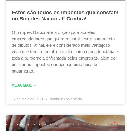
Estes são todos os impostos que constam
no Simples Nacional! Confira!
O Simples Nacional é a opção para aqueles
empreendedores que querem simplificar o pagamento
de tributos, afinal, ele é considerado mais vantajoso
visto que tem como objetivo diminuir a carga tributária e
toda a burocracia enfrentada pelas empresas, além de
unificar os impostos em apenas uma guia de
pagamento.
VEJA MAIS +
12 de maio de 2021
Nenhum comentário