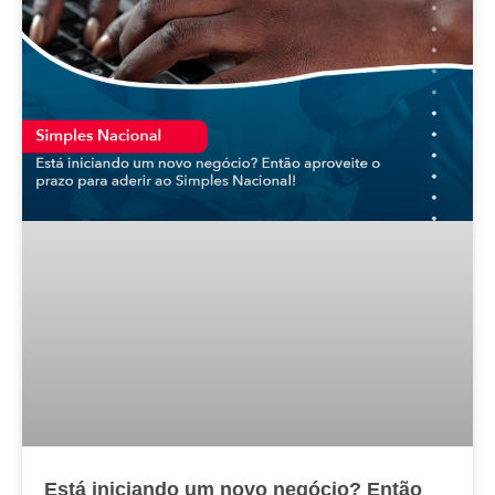
Está iniciando um novo negócio? Então