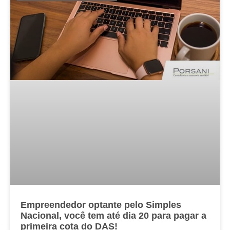
Empreendedor optante pelo Simples
Nacional, você tem até dia 20 para pagar a
primeira cota do DAS!