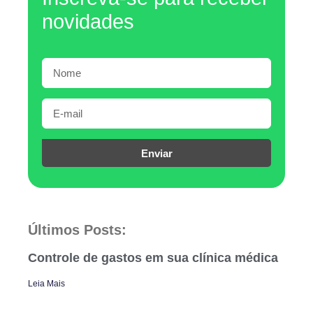
novidades
Enviar
Últimos Posts:
Controle de gastos em sua clínica médica
Leia Mais