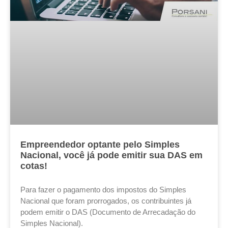
Empreendedor optante pelo Simples
Nacional, você já pode emitir sua DAS em
cotas!
Para fazer o pagamento dos impostos do Simples
Nacional que foram prorrogados, os contribuintes já
podem emitir o DAS (Documento de Arrecadação do
Simples Nacional).