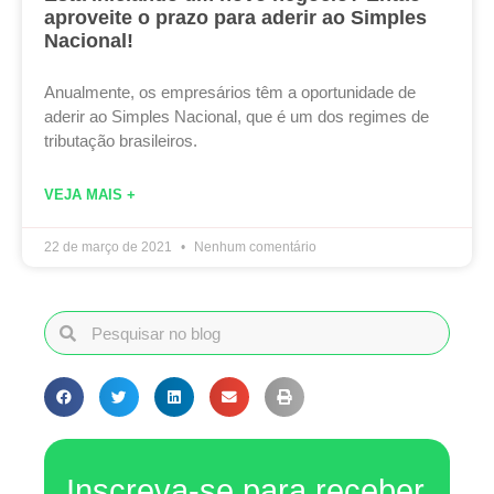
aproveite o prazo para aderir ao Simples
Nacional!
Anualmente, os empresários têm a oportunidade de
aderir ao Simples Nacional, que é um dos regimes de
tributação brasileiros.
VEJA MAIS +
22 de março de 2021
Nenhum comentário
Inscreva-se para receber