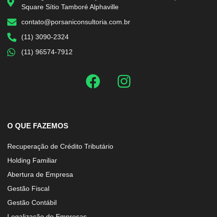
Square Sítio Tamboré Alphaville
contato@porsaniconsultoria.com.br
(11) 3090-2324
(11) 96574-7912
O QUE FAZEMOS
Recuperação de Crédito Tributário
Holding Familiar
Abertura de Empresa
Gestão Fiscal
Gestão Contábil
Legalização de Empresas