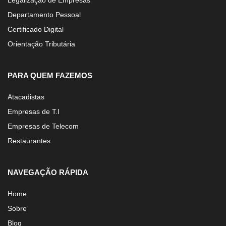
Legalização de Empresas
Departamento Pessoal
Certificado Digital
Orientação Tributária
PARA QUEM FAZEMOS
Atacadistas
Empresas de T.I
Empresas de Telecom
Restaurantes
NAVEGAÇÃO RÁPIDA
Home
Sobre
Blog