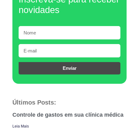
novidades
Enviar
Últimos Posts:
Controle de gastos em sua clínica médica
Leia Mais