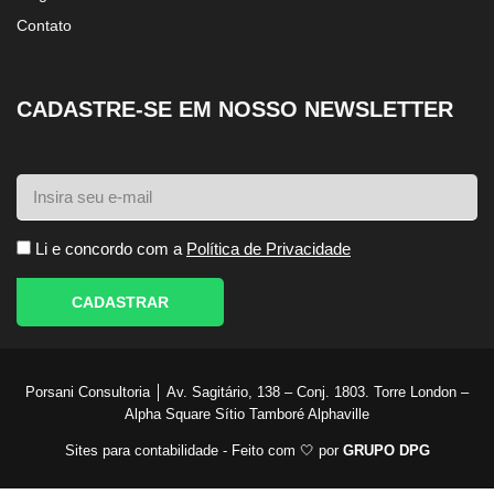
Contato
CADASTRE-SE EM NOSSO NEWSLETTER
Li e concordo com a
Política de Privacidade
CADASTRAR
Porsani Consultoria │ Av. Sagitário, 138 – Conj. 1803. Torre London –
Alpha Square Sítio Tamboré Alphaville
Sites para contabilidade - Feito com 🤍 por
GRUPO DPG