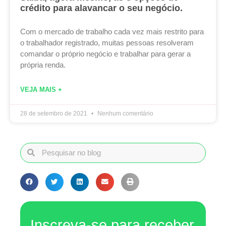
crédito para alavancar o seu negócio.
Com o mercado de trabalho cada vez mais restrito para
o trabalhador registrado, muitas pessoas resolveram
comandar o próprio negócio e trabalhar para gerar a
própria renda.
VEJA MAIS +
28 de setembro de 2021
Nenhum comentário
Inscreva-se para receber