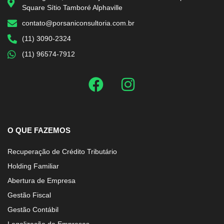
Square Sítio Tamboré Alphaville
contato@porsaniconsultoria.com.br
(11) 3090-2324
(11) 96574-7912
O QUE FAZEMOS
Recuperação de Crédito Tributário
Holding Familiar
Abertura de Empresa
Gestão Fiscal
Gestão Contábil