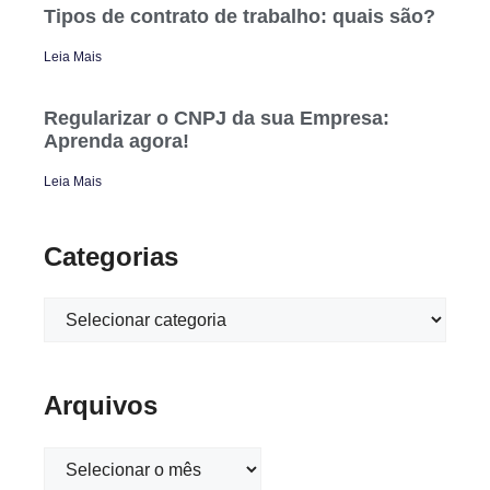
Tipos de contrato de trabalho: quais são?
Leia Mais
Regularizar o CNPJ da sua Empresa:
Aprenda agora!
Leia Mais
Categorias
Arquivos