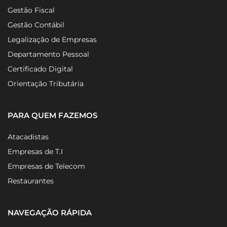
Gestão Fiscal
Gestão Contábil
Legalização de Empresas
Departamento Pessoal
Certificado Digital
Orientação Tributária
PARA QUEM FAZEMOS
Atacadistas
Empresas de T.I
Empresas de Telecom
Restaurantes
NAVEGAÇÃO RÁPIDA