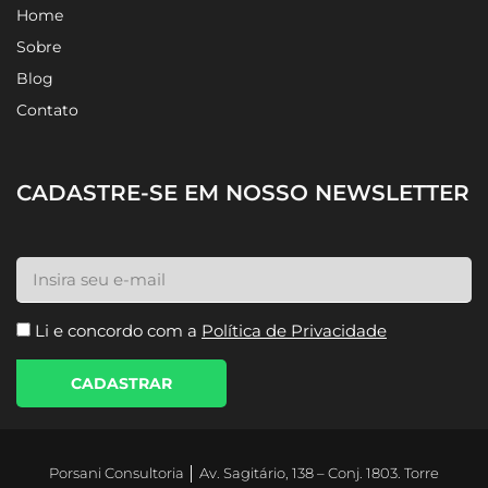
Home
Sobre
Blog
Contato
CADASTRE-SE EM NOSSO NEWSLETTER
Li e concordo com a
Política de Privacidade
CADASTRAR
Porsani Consultoria │ Av. Sagitário, 138 – Conj. 1803. Torre