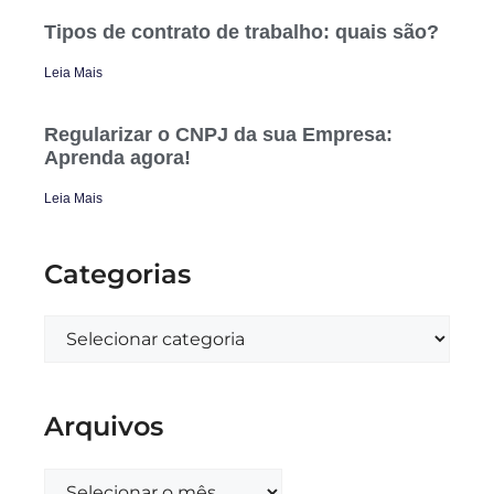
Tipos de contrato de trabalho: quais são?
Leia Mais
Regularizar o CNPJ da sua Empresa:
Aprenda agora!
Leia Mais
Categorias
Arquivos