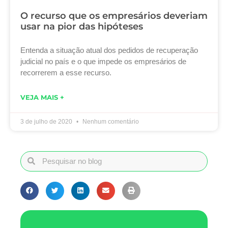
O recurso que os empresários deveriam
usar na pior das hipóteses
Entenda a situação atual dos pedidos de recuperação
judicial no país e o que impede os empresários de
recorrerem a esse recurso.
VEJA MAIS +
3 de julho de 2020
Nenhum comentário