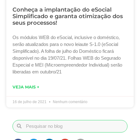
Conheça a implantação do eSocial
Simplificado e garanta otimização dos
seus processos!
Os módulos WEB do eSocial, inclusive o doméstico,
serão atualizados para o novo leiaute S-1.0 (eSocial
Simplificado). A folha de julho do Doméstico ficará
disponível no dia 19/07/21. Folhas WEB do Segurado
Especial e MEI (Microempreendedor Individual) serão
liberadas em outubro/21
VEJA MAIS +
16 de julho de 2021
Nenhum comentário