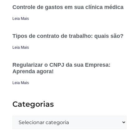
Controle de gastos em sua clínica médica
Leia Mais
Tipos de contrato de trabalho: quais são?
Leia Mais
Regularizar o CNPJ da sua Empresa:
Aprenda agora!
Leia Mais
Categorias