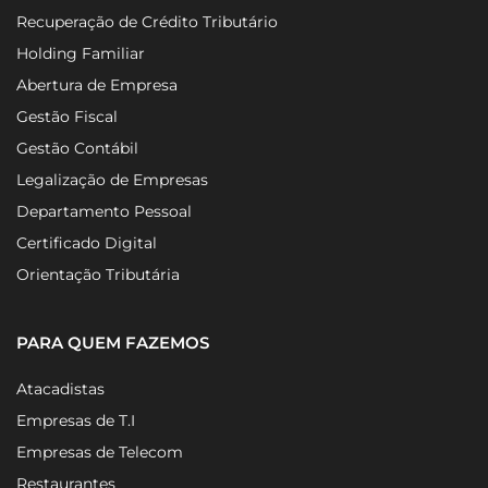
Recuperação de Crédito Tributário
Holding Familiar
Abertura de Empresa
Gestão Fiscal
Gestão Contábil
Legalização de Empresas
Departamento Pessoal
Certificado Digital
Orientação Tributária
PARA QUEM FAZEMOS
Atacadistas
Empresas de T.I
Empresas de Telecom
Restaurantes