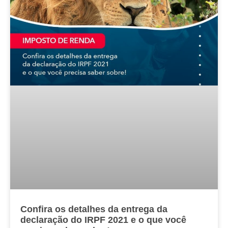
Confira os detalhes da entrega da
declaração do IRPF 2021 e o que você