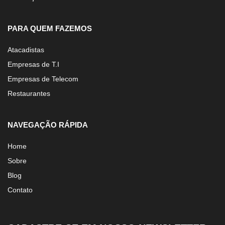
PARA QUEM FAZEMOS
Atacadistas
Empresas de T.I
Empresas de Telecom
Restaurantes
NAVEGAÇÃO RÁPIDA
Home
Sobre
Blog
Contato