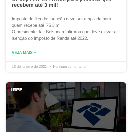
recebem até 3 mil!
Imposto de Renda: Isenção deve ser ampliada para
quem recebe até R$ 3 mil
O presidente Jair Bolsonaro afirmou que deve elevar a
isenção do Imposto de Renda até 2022.
VEJA MAIS +
18 de janeiro de 2021
Nenhum comentário