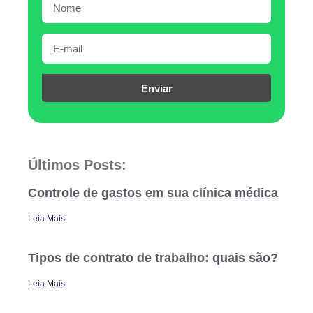
Enviar
Últimos Posts:
Controle de gastos em sua clínica médica
Leia Mais
Tipos de contrato de trabalho: quais são?
Leia Mais