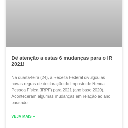
Dê atenção a estas 6 mudanças para o IR
2021!
Na quarta-feira (24), a Receita Federal divulgou as
novas regras de declaração do Imposto de Renda
Pessoa Física (IRPF) para 2021 (ano base 2020).
Aconteceram algumas mudanças em relação ao ano
passado.
VEJA MAIS +