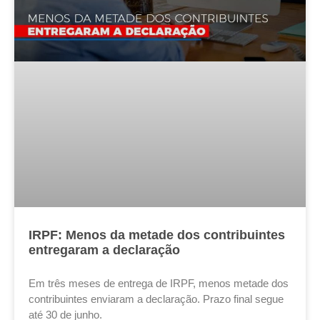
IRPF: Menos da metade dos contribuintes
entregaram a declaração
Em três meses de entrega de IRPF, menos metade dos
contribuintes enviaram a declaração. Prazo final segue
até 30 de junho.