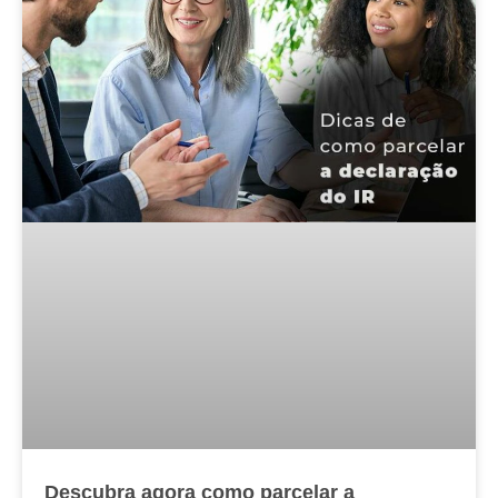
Descubra agora como parcelar a