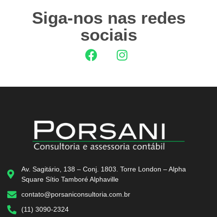
Siga-nos nas redes
sociais
Av. Sagitário, 138 – Conj. 1803. Torre London – Alpha
Square Sítio Tamboré Alphaville
contato@porsaniconsultoria.com.br
(11) 3090-2324