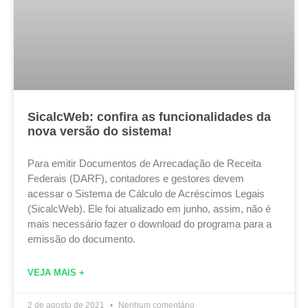
SicalcWeb: confira as funcionalidades da
nova versão do sistema!
Para emitir Documentos de Arrecadação de Receita
Federais (DARF), contadores e gestores devem
acessar o Sistema de Cálculo de Acréscimos Legais
(SicalcWeb). Ele foi atualizado em junho, assim, não é
mais necessário fazer o download do programa para a
emissão do documento.
VEJA MAIS +
2 de agosto de 2021
Nenhum comentário