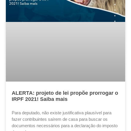
ALERTA: projeto de lei propõe prorrogar o
IRPF 2021! Saiba mais
Para deputado, não existe justificativa plausível para
fazer contribuintes saírem de casa para buscar os
documentos necessários para a declaração do imposto