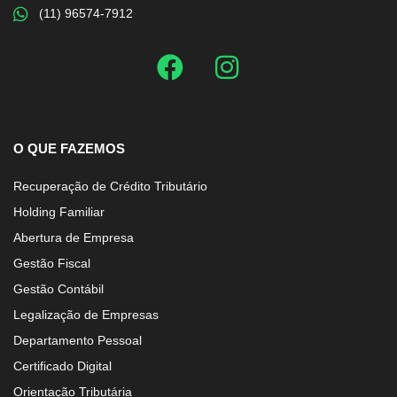
(11) 96574-7912
O QUE FAZEMOS
Recuperação de Crédito Tributário
Holding Familiar
Abertura de Empresa
Gestão Fiscal
Gestão Contábil
Legalização de Empresas
Departamento Pessoal
Certificado Digital
Orientação Tributária