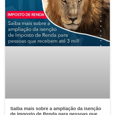
Saiba mais sobre a ampliação da isenção
de Imposto de Renda para pessoas que