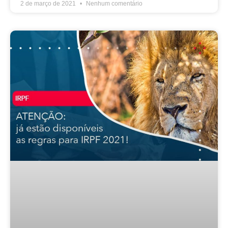
2 de março de 2021
Nenhum comentário