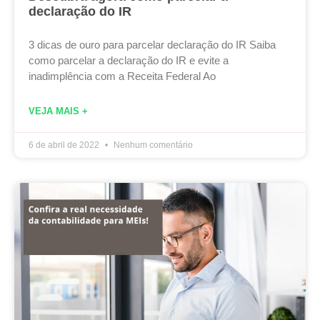
declaração do IR
3 dicas de ouro para parcelar declaração do IR Saiba
como parcelar a declaração do IR e evite a
inadimplência com a Receita Federal Ao
VEJA MAIS +
6 de abril de 2022
Nenhum comentário