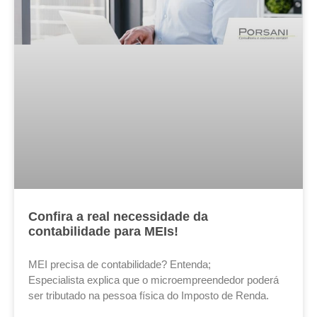
Confira a real necessidade da
contabilidade para MEIs!
MEI precisa de contabilidade? Entenda;
Especialista explica que o microempreendedor poderá
ser tributado na pessoa física do Imposto de Renda.