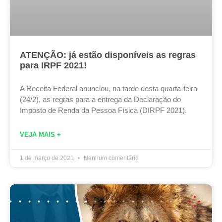
ATENÇÃO: já estão disponíveis as regras
para IRPF 2021!
A Receita Federal anunciou, na tarde desta quarta-feira
(24/2), as regras para a entrega da Declaração do
Imposto de Renda da Pessoa Física (DIRPF 2021).
VEJA MAIS +
1 de março de 2021
Nenhum comentário