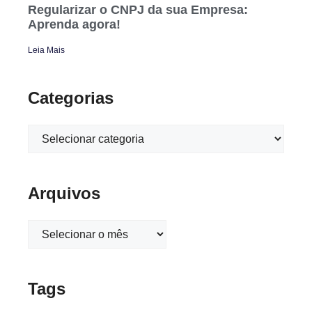
Regularizar o CNPJ da sua Empresa:
Aprenda agora!
Leia Mais
Categorias
Arquivos
Tags