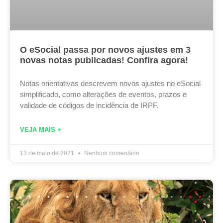
O eSocial passa por novos ajustes em 3
novas notas publicadas! Confira agora!
Notas orientativas descrevem novos ajustes no eSocial
simplificado, como alterações de eventos, prazos e
validade de códigos de incidência de IRPF.
VEJA MAIS +
13 de maio de 2021
Nenhum comentário