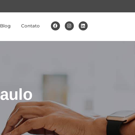
Blog
Contato
Paulo