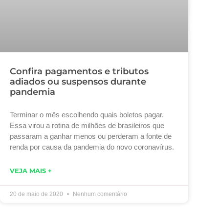
Confira pagamentos e tributos
adiados ou suspensos durante
pandemia
Terminar o mês escolhendo quais boletos pagar.
Essa virou a rotina de milhões de brasileiros que
passaram a ganhar menos ou perderam a fonte de
renda por causa da pandemia do novo coronavírus.
VEJA MAIS +
20 de maio de 2020
Nenhum comentário