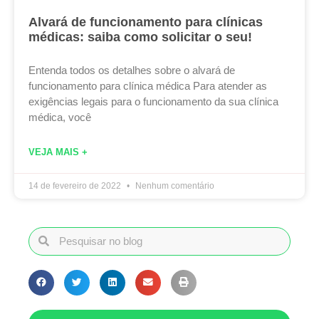
Alvará de funcionamento para clínicas
médicas: saiba como solicitar o seu!
Entenda todos os detalhes sobre o alvará de
funcionamento para clínica médica Para atender as
exigências legais para o funcionamento da sua clínica
médica, você
VEJA MAIS +
14 de fevereiro de 2022
Nenhum comentário