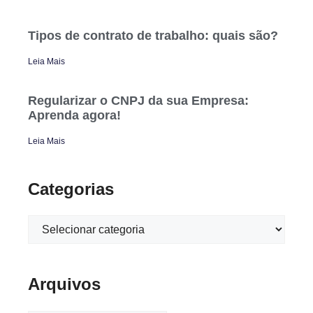
Tipos de contrato de trabalho: quais são?
Leia Mais
Regularizar o CNPJ da sua Empresa:
Aprenda agora!
Leia Mais
Categorias
Arquivos