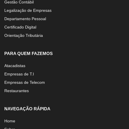
Gestão Contábil
Legalização de Empresas
Departamento Pessoal
Certificado Digital
Orientação Tributária
PARA QUEM FAZEMOS
Atacadistas
Empresas de T.I
Empresas de Telecom
Restaurantes
NAVEGAÇÃO RÁPIDA
Home