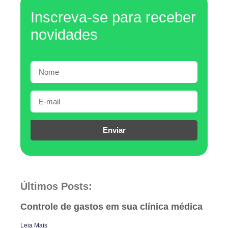
Inscreva-se para receber
novidades
Enviar
Últimos Posts:
Controle de gastos em sua clínica médica
Leia Mais