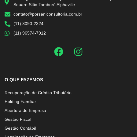
Square Sítio Tamboré Alphaville
contato@porsaniconsultoria.com.br
(11) 3090-2324
(11) 96574-7912
O QUE FAZEMOS
Recuperação de Crédito Tributário
Holding Familiar
Abertura de Empresa
Gestão Fiscal
Gestão Contábil