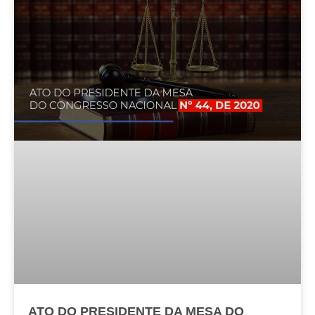
ATO DO PRESIDENTE DA MESA DO