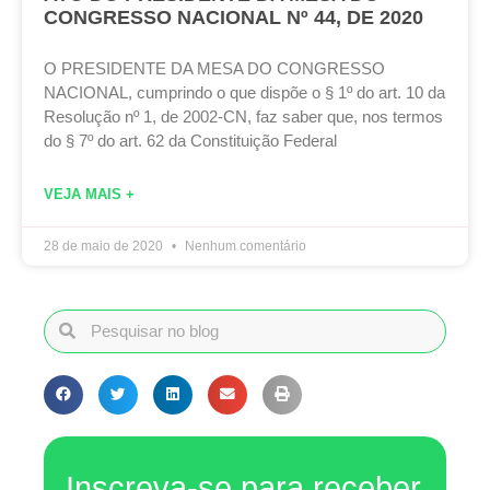
CONGRESSO NACIONAL Nº 44, DE 2020
O PRESIDENTE DA MESA DO CONGRESSO
NACIONAL, cumprindo o que dispõe o § 1º do art. 10 da
Resolução nº 1, de 2002-CN, faz saber que, nos termos
do § 7º do art. 62 da Constituição Federal
VEJA MAIS +
28 de maio de 2020
Nenhum comentário
Inscreva-se para receber