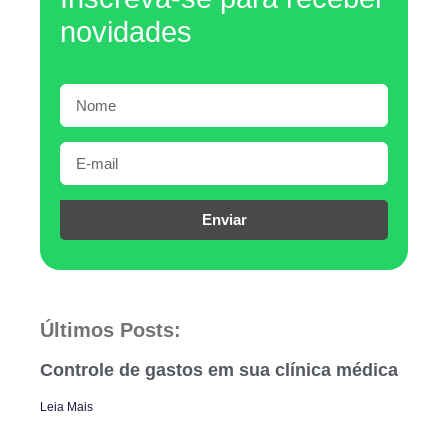
novidades
Enviar
Últimos Posts:
Controle de gastos em sua clínica médica
Leia Mais