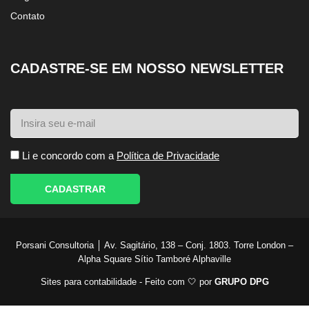
Contato
CADASTRE-SE EM NOSSO NEWSLETTER
Li e concordo com a
Política de Privacidade
CADASTRAR
Porsani Consultoria │ Av. Sagitário, 138 – Conj. 1803. Torre London –
Alpha Square Sítio Tamboré Alphaville
Sites para contabilidade - Feito com 🤍 por
GRUPO DPG