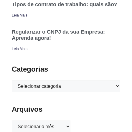
Tipos de contrato de trabalho: quais são?
Leia Mais
Regularizar o CNPJ da sua Empresa:
Aprenda agora!
Leia Mais
Categorias
Arquivos