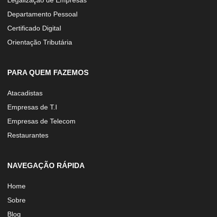
Legalização de Empresas
Departamento Pessoal
Certificado Digital
Orientação Tributária
PARA QUEM FAZEMOS
Atacadistas
Empresas de T.I
Empresas de Telecom
Restaurantes
NAVEGAÇÃO RÁPIDA
Home
Sobre
Blog