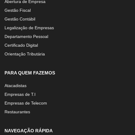
Abertura de Empresa
Gestão Fiscal
Gestão Contábil
Legalização de Empresas
Departamento Pessoal
Certificado Digital
Orientação Tributária
PARA QUEM FAZEMOS
Atacadistas
Empresas de T.I
Empresas de Telecom
Restaurantes
NAVEGAÇÃO RÁPIDA