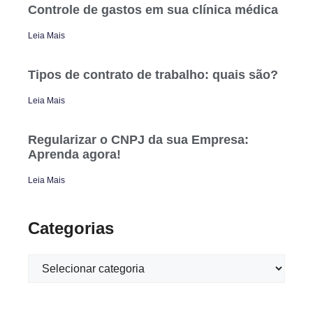
Controle de gastos em sua clínica médica
Leia Mais
Tipos de contrato de trabalho: quais são?
Leia Mais
Regularizar o CNPJ da sua Empresa:
Aprenda agora!
Leia Mais
Categorias