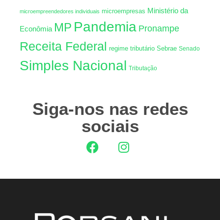
Ministério da
microempresas
microempreendedores individuais
Pandemia
MP
Pronampe
Econômia
Receita Federal
regime tributário
Sebrae
Senado
Simples Nacional
Tributação
Siga-nos nas redes
sociais