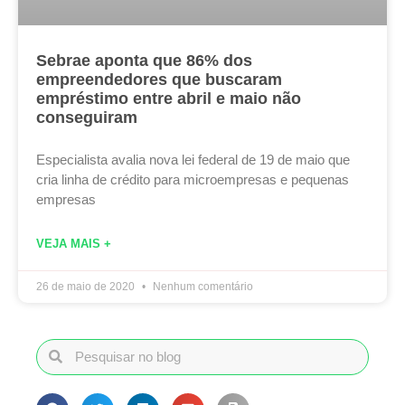
Sebrae aponta que 86% dos
empreendedores que buscaram
empréstimo entre abril e maio não
conseguiram
Especialista avalia nova lei federal de 19 de maio que
cria linha de crédito para microempresas e pequenas
empresas
VEJA MAIS +
26 de maio de 2020
Nenhum comentário