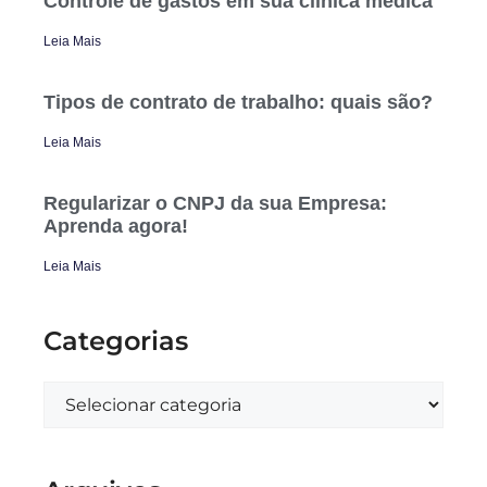
Controle de gastos em sua clínica médica
Leia Mais
Tipos de contrato de trabalho: quais são?
Leia Mais
Regularizar o CNPJ da sua Empresa:
Aprenda agora!
Leia Mais
Categorias