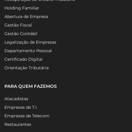
Holding Familiar
Abertura de Empresa
Gestão Fiscal
Gestão Contábil
Legalização de Empresas
Departamento Pessoal
Certificado Digital
Orientação Tributária
PARA QUEM FAZEMOS
Atacadistas
Empresas de T.I
Empresas de Telecom
Restaurantes