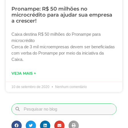
Pronampe: R$ 50 milhões no
microcrédito para ajudar sua empresa
a crescer!
Caixa destina R$ 50 milhões do Pronampe para
microcrédito
Cerca de 3 mil microempresas devem ser beneficiadas
com verba do Pronampe por meio da iniciativa da
Caixa.
VEJA MAIS +
10 de setembro de 2020
Nenhum comentário