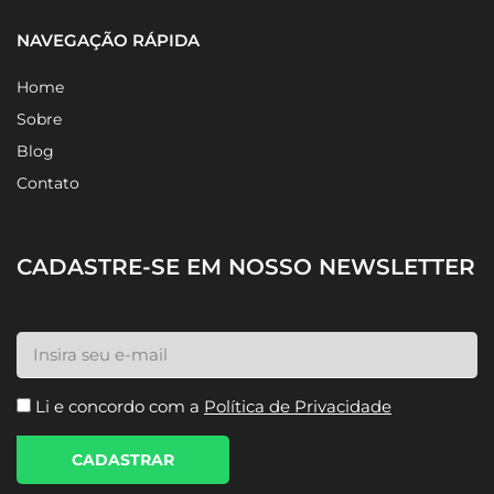
NAVEGAÇÃO RÁPIDA
Home
Sobre
Blog
Contato
CADASTRE-SE EM NOSSO NEWSLETTER
Li e concordo com a
Política de Privacidade
CADASTRAR