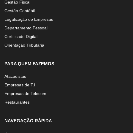
Gestão Fiscal
Gestão Contábil
Legalização de Empresas
Departamento Pessoal
Certificado Digital
Orientação Tributária
PARA QUEM FAZEMOS
Atacadistas
Empresas de T.I
Empresas de Telecom
Restaurantes
NAVEGAÇÃO RÁPIDA