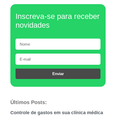
Inscreva-se para receber
novidades
Enviar
Últimos Posts:
Controle de gastos em sua clínica médica