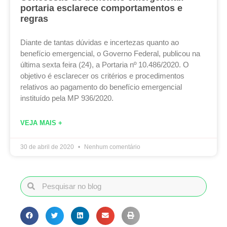
portaria esclarece comportamentos e
regras
Diante de tantas dúvidas e incertezas quanto ao
benefício emergencial, o Governo Federal, publicou na
última sexta feira (24), a Portaria nº 10.486/2020. O
objetivo é esclarecer os critérios e procedimentos
relativos ao pagamento do benefício emergencial
instituído pela MP 936/2020.
VEJA MAIS +
30 de abril de 2020
Nenhum comentário