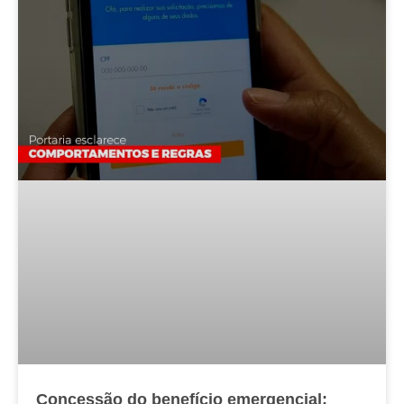
Concessão do benefício emergencial: