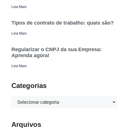
Leia Mais
Tipos de contrato de trabalho: quais são?
Leia Mais
Regularizar o CNPJ da sua Empresa:
Aprenda agora!
Leia Mais
Categorias
Arquivos