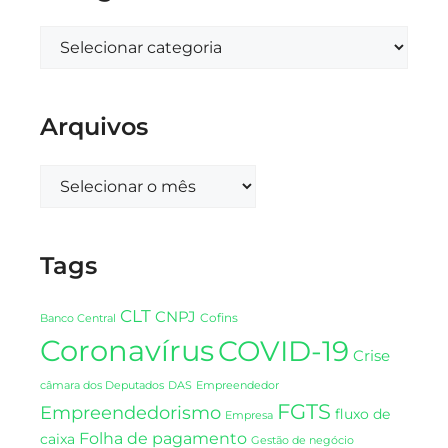
Arquivos
Tags
CLT
CNPJ
Cofins
Banco Central
Coronavírus
COVID-19
Crise
DAS
câmara dos Deputados
Empreendedor
FGTS
Empreendedorismo
fluxo de
Empresa
Folha de pagamento
caixa
Gestão de negócio