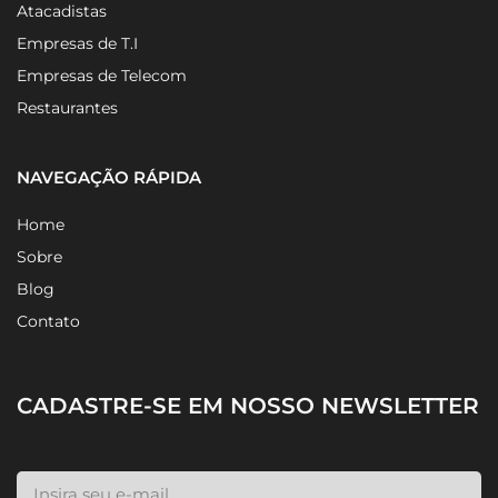
Atacadistas
Empresas de T.I
Empresas de Telecom
Restaurantes
NAVEGAÇÃO RÁPIDA
Home
Sobre
Blog
Contato
CADASTRE-SE EM NOSSO NEWSLETTER