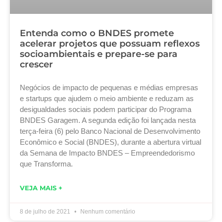
Entenda como o BNDES promete
acelerar projetos que possuam reflexos
socioambientais e prepare-se para
crescer
Negócios de impacto de pequenas e médias empresas
e startups que ajudem o meio ambiente e reduzam as
desigualdades sociais podem participar do Programa
BNDES Garagem. A segunda edição foi lançada nesta
terça-feira (6) pelo Banco Nacional de Desenvolvimento
Econômico e Social (BNDES), durante a abertura virtual
da Semana de Impacto BNDES – Empreendedorismo
que Transforma.
VEJA MAIS +
8 de julho de 2021
Nenhum comentário