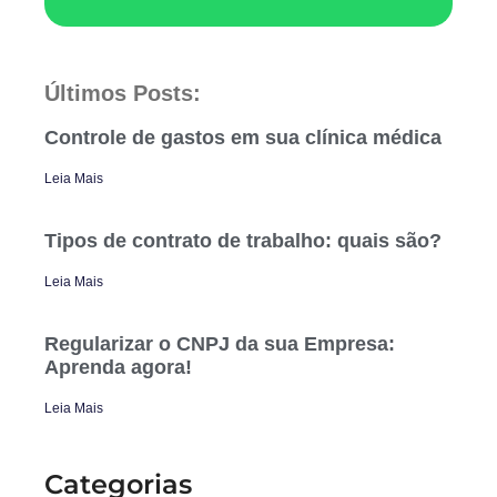
Últimos Posts:
Controle de gastos em sua clínica médica
Leia Mais
Tipos de contrato de trabalho: quais são?
Leia Mais
Regularizar o CNPJ da sua Empresa:
Aprenda agora!
Leia Mais
Categorias