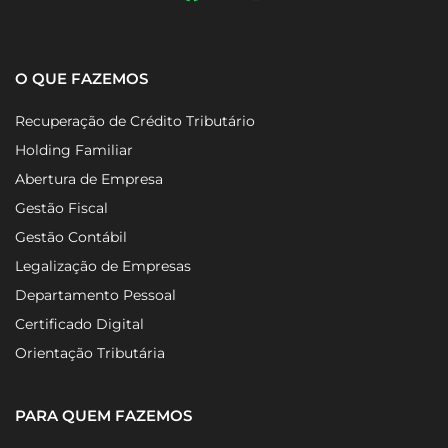
O QUE FAZEMOS
Recuperação de Crédito Tributário
Holding Familiar
Abertura de Empresa
Gestão Fiscal
Gestão Contábil
Legalização de Empresas
Departamento Pessoal
Certificado Digital
Orientação Tributária
PARA QUEM FAZEMOS