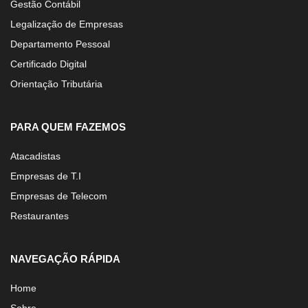
Gestão Contábil
Legalização de Empresas
Departamento Pessoal
Certificado Digital
Orientação Tributária
PARA QUEM FAZEMOS
Atacadistas
Empresas de T.I
Empresas de Telecom
Restaurantes
NAVEGAÇÃO RÁPIDA
Home