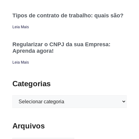
Tipos de contrato de trabalho: quais são?
Leia Mais
Regularizar o CNPJ da sua Empresa:
Aprenda agora!
Leia Mais
Categorias
Arquivos