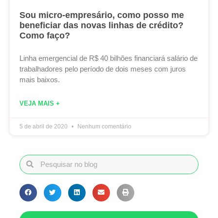
Sou micro-empresário, como posso me
beneficiar das novas linhas de crédito?
Como faço?
Linha emergencial de R$ 40 bilhões financiará salário de
trabalhadores pelo período de dois meses com juros
mais baixos.
VEJA MAIS +
5 de abril de 2020
Nenhum comentário