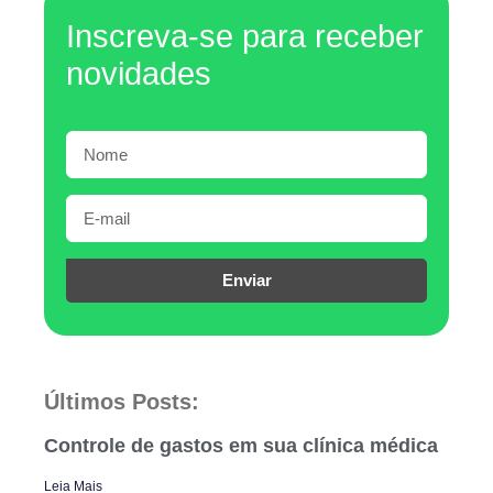
Inscreva-se para receber
novidades
Enviar
Últimos Posts:
Controle de gastos em sua clínica médica
Leia Mais