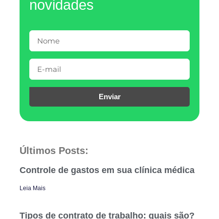
novidades
Enviar
Últimos Posts:
Controle de gastos em sua clínica médica
Leia Mais
Tipos de contrato de trabalho: quais são?