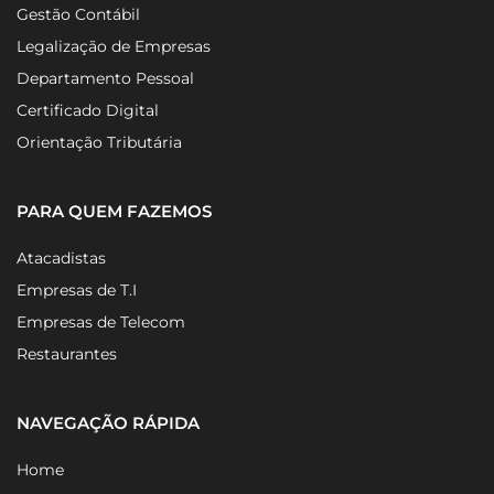
Gestão Contábil
Legalização de Empresas
Departamento Pessoal
Certificado Digital
Orientação Tributária
PARA QUEM FAZEMOS
Atacadistas
Empresas de T.I
Empresas de Telecom
Restaurantes
NAVEGAÇÃO RÁPIDA
Home