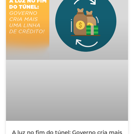
A luz no fim do túnel: Governo cria mais