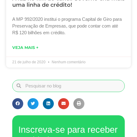
uma linha de crédito!
A MP 992/2020 institui o programa Capital de Giro para
Preservação de Empresas, que pode contar com até
R$ 120 bilhões em crédito.
VEJA MAIS +
21 de julho de 2020
Nenhum comentário
Inscreva-se para receber