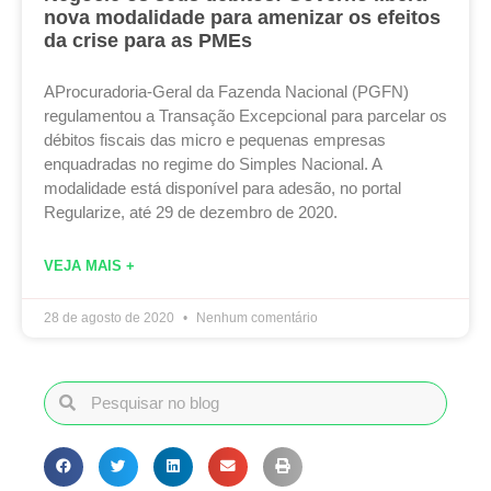
nova modalidade para amenizar os efeitos
da crise para as PMEs
AProcuradoria-Geral da Fazenda Nacional (PGFN)
regulamentou a Transação Excepcional para parcelar os
débitos fiscais das micro e pequenas empresas
enquadradas no regime do Simples Nacional. A
modalidade está disponível para adesão, no portal
Regularize, até 29 de dezembro de 2020.
VEJA MAIS +
28 de agosto de 2020
Nenhum comentário