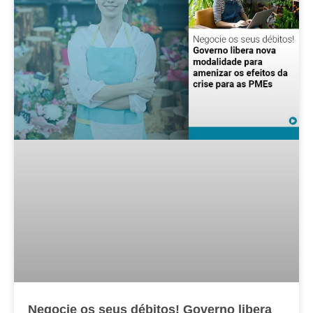
Negocie os seus débitos! Governo libera