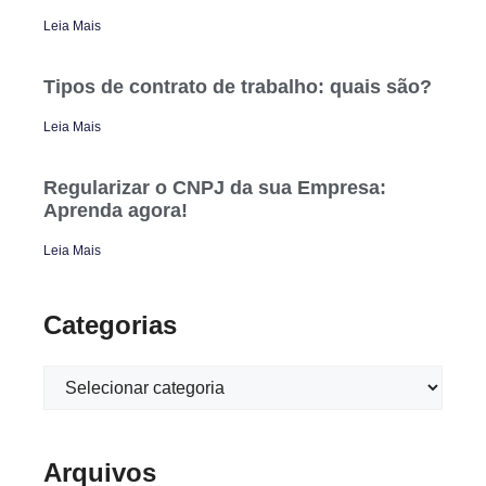
Leia Mais
Tipos de contrato de trabalho: quais são?
Leia Mais
Regularizar o CNPJ da sua Empresa:
Aprenda agora!
Leia Mais
Categorias
Arquivos