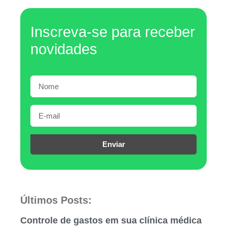
Inscreva-se para receber
novidades
Enviar
Últimos Posts:
Controle de gastos em sua clínica médica