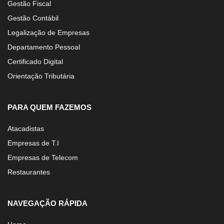
Gestão Fiscal
Gestão Contábil
Legalização de Empresas
Departamento Pessoal
Certificado Digital
Orientação Tributária
PARA QUEM FAZEMOS
Atacadistas
Empresas de T.I
Empresas de Telecom
Restaurantes
NAVEGAÇÃO RÁPIDA