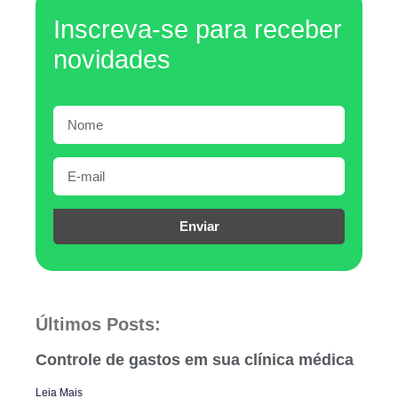
Inscreva-se para receber
novidades
Enviar
Últimos Posts:
Controle de gastos em sua clínica médica
Leia Mais