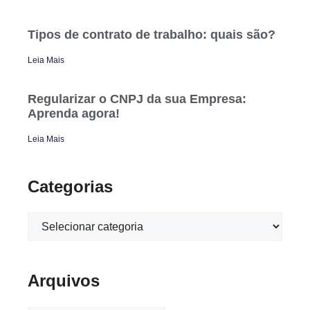
Tipos de contrato de trabalho: quais são?
Leia Mais
Regularizar o CNPJ da sua Empresa:
Aprenda agora!
Leia Mais
Categorias
Arquivos