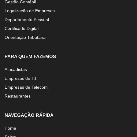
Gestão Contábil
Legalização de Empresas
Departamento Pessoal
Certificado Digital
Orientação Tributária
PARA QUEM FAZEMOS
Atacadistas
Empresas de T.I
Empresas de Telecom
Restaurantes
NAVEGAÇÃO RÁPIDA
Home