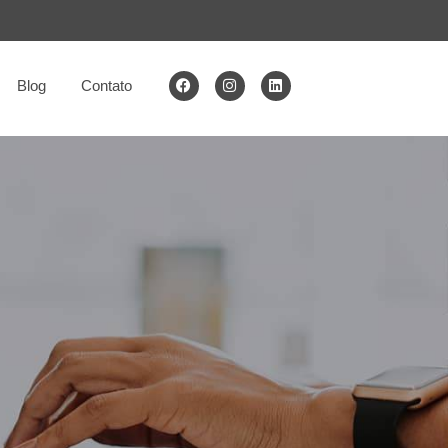
Blog
Contato