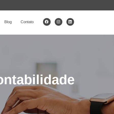
Blog
Contato
ontabilidade