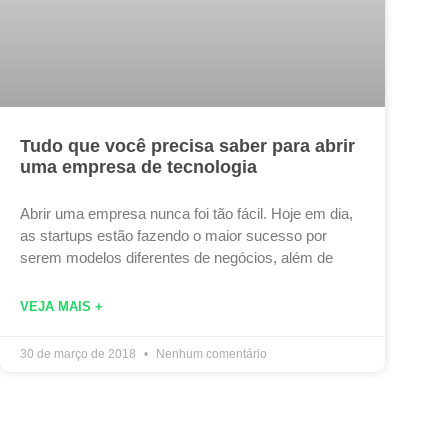
Tudo que você precisa saber para abrir
uma empresa de tecnologia
Abrir uma empresa nunca foi tão fácil. Hoje em dia,
as startups estão fazendo o maior sucesso por
serem modelos diferentes de negócios, além de
VEJA MAIS +
30 de março de 2018
Nenhum comentário