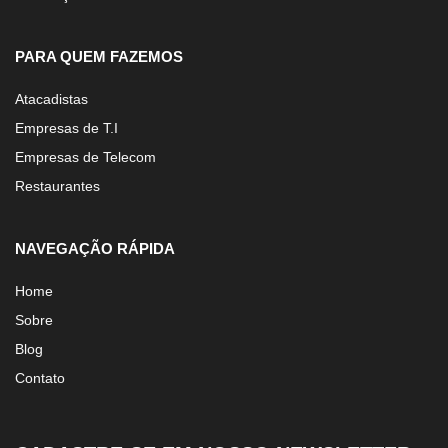
PARA QUEM FAZEMOS
Atacadistas
Empresas de T.I
Empresas de Telecom
Restaurantes
NAVEGAÇÃO RÁPIDA
Home
Sobre
Blog
Contato