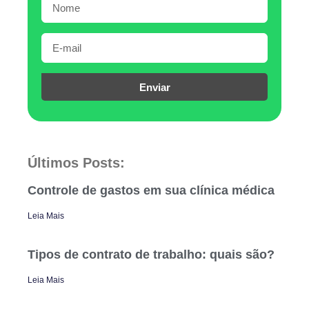
Enviar
Últimos Posts:
Controle de gastos em sua clínica médica
Leia Mais
Tipos de contrato de trabalho: quais são?
Leia Mais