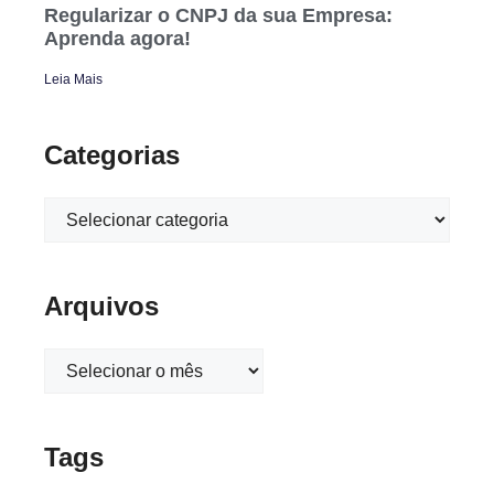
Regularizar o CNPJ da sua Empresa:
Aprenda agora!
Leia Mais
Categorias
Arquivos
Tags