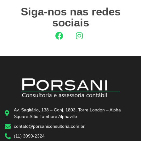
Siga-nos nas redes
sociais
Av. Sagitário, 138 – Conj. 1803. Torre London – Alpha
Square Sítio Tamboré Alphaville
contato@porsaniconsultoria.com.br
(11) 3090-2324