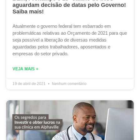
aguardam decisão de datas pelo Governo!
Saiba mais!
Atualmente o governo federal tem esbarrado em
problemáticas relativas ao Orçamento de 2021 para que
seja possível a liberação de diversas medidas
aguardadas pelos trabalhadores, aposentados e
empresas do setor privado.
VEJA MAIS +
19 de abril de 2021
Nenhum comentário