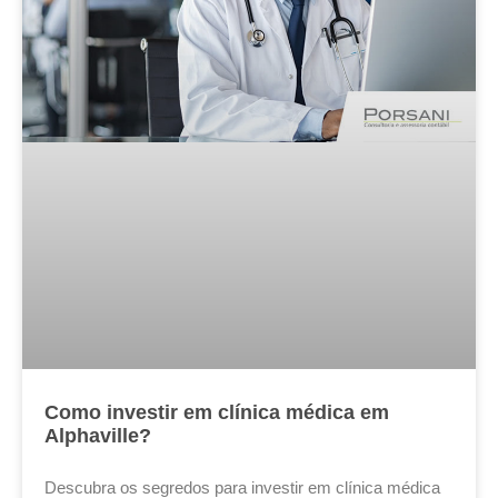
Como investir em clínica médica em
Alphaville?
Descubra os segredos para investir em clínica médica