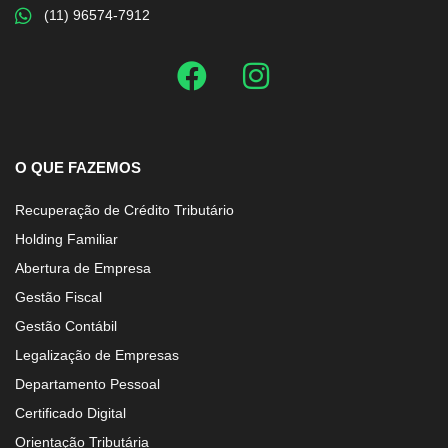
(11) 96574-7912
O QUE FAZEMOS
Recuperação de Crédito Tributário
Holding Familiar
Abertura de Empresa
Gestão Fiscal
Gestão Contábil
Legalização de Empresas
Departamento Pessoal
Certificado Digital
Orientação Tributária