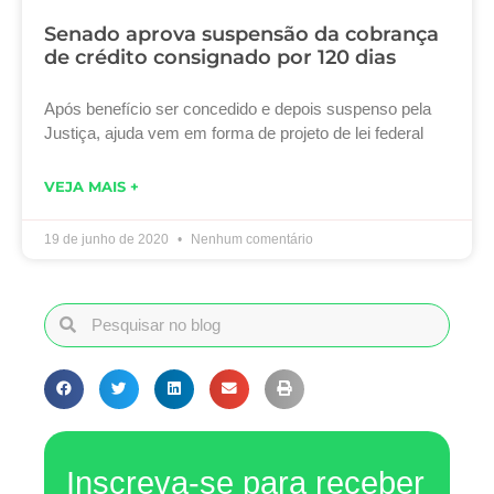
Senado aprova suspensão da cobrança
de crédito consignado por 120 dias
Após benefício ser concedido e depois suspenso pela
Justiça, ajuda vem em forma de projeto de lei federal
VEJA MAIS +
19 de junho de 2020
Nenhum comentário
Inscreva-se para receber