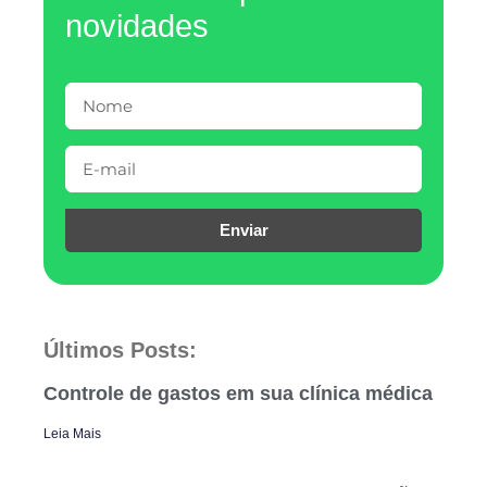
novidades
Enviar
Últimos Posts:
Controle de gastos em sua clínica médica
Leia Mais