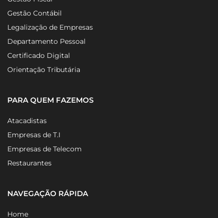
Gestão Contábil
Legalização de Empresas
Departamento Pessoal
Certificado Digital
Orientação Tributária
PARA QUEM FAZEMOS
Atacadistas
Empresas de T.I
Empresas de Telecom
Restaurantes
NAVEGAÇÃO RÁPIDA
Home