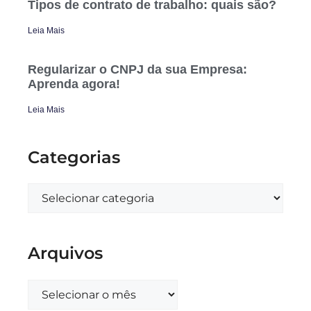
Tipos de contrato de trabalho: quais são?
Leia Mais
Regularizar o CNPJ da sua Empresa:
Aprenda agora!
Leia Mais
Categorias
Arquivos