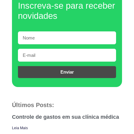
Inscreva-se para receber
novidades
Enviar
Últimos Posts:
Controle de gastos em sua clínica médica
Leia Mais