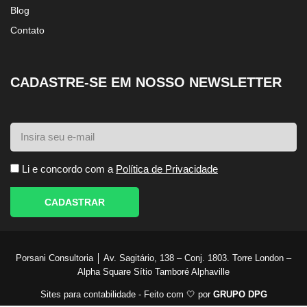
Blog
Contato
CADASTRE-SE EM NOSSO NEWSLETTER
Li e concordo com a
Política de Privacidade
CADASTRAR
Porsani Consultoria │ Av. Sagitário, 138 – Conj. 1803. Torre London –
Alpha Square Sítio Tamboré Alphaville
Sites para contabilidade - Feito com 🤍 por
GRUPO DPG