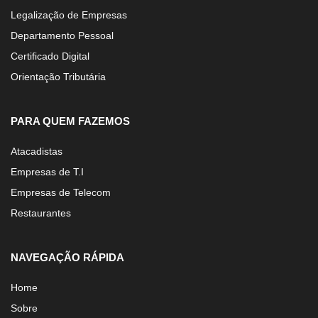
Legalização de Empresas
Departamento Pessoal
Certificado Digital
Orientação Tributária
PARA QUEM FAZEMOS
Atacadistas
Empresas de T.I
Empresas de Telecom
Restaurantes
NAVEGAÇÃO RÁPIDA
Home
Sobre