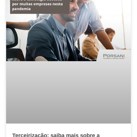
Terceirização: saiba mais sobre a