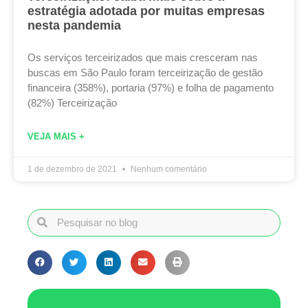
estratégia adotada por muitas empresas
nesta pandemia
Os serviços terceirizados que mais cresceram nas
buscas em São Paulo foram terceirização de gestão
financeira (358%), portaria (97%) e folha de pagamento
(82%) Terceirização
VEJA MAIS +
1 de dezembro de 2021
Nenhum comentário