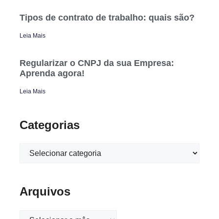
Tipos de contrato de trabalho: quais são?
Leia Mais
Regularizar o CNPJ da sua Empresa:
Aprenda agora!
Leia Mais
Categorias
Arquivos