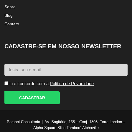
Sobre
Blog
Contato
CADASTRE-SE EM NOSSO NEWSLETTER
Li e concordo com a
Política de Privacidade
CADASTRAR
Porsani Consultoria │ Av. Sagitário, 138 – Conj. 1803. Torre London –
Alpha Square Sítio Tamboré Alphaville