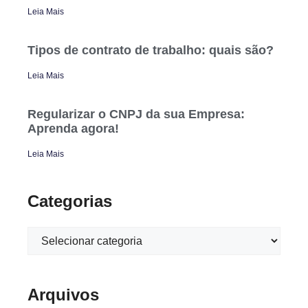
Leia Mais
Tipos de contrato de trabalho: quais são?
Leia Mais
Regularizar o CNPJ da sua Empresa:
Aprenda agora!
Leia Mais
Categorias
Arquivos