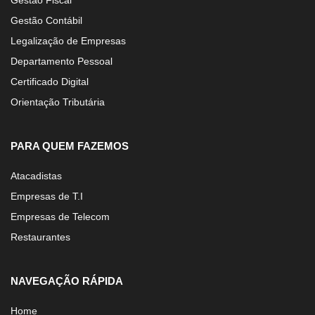
Gestão Fiscal
Gestão Contábil
Legalização de Empresas
Departamento Pessoal
Certificado Digital
Orientação Tributária
PARA QUEM FAZEMOS
Atacadistas
Empresas de T.I
Empresas de Telecom
Restaurantes
NAVEGAÇÃO RÁPIDA
Home