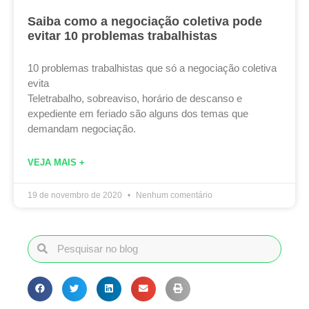
Saiba como a negociação coletiva pode
evitar 10 problemas trabalhistas
10 problemas trabalhistas que só a negociação coletiva
evita
Teletrabalho, sobreaviso, horário de descanso e
expediente em feriado são alguns dos temas que
demandam negociação.
VEJA MAIS +
19 de novembro de 2020
Nenhum comentário