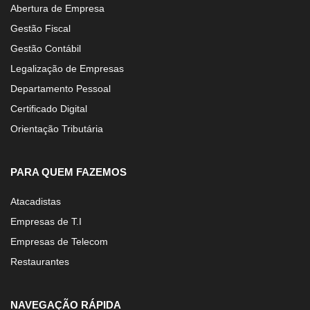
Abertura de Empresa
Gestão Fiscal
Gestão Contábil
Legalização de Empresas
Departamento Pessoal
Certificado Digital
Orientação Tributária
PARA QUEM FAZEMOS
Atacadistas
Empresas de T.I
Empresas de Telecom
Restaurantes
NAVEGAÇÃO RÁPIDA