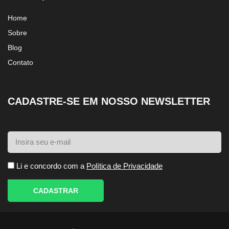
Home
Sobre
Blog
Contato
CADASTRE-SE EM NOSSO NEWSLETTER
Li e concordo com a
Política de Privacidade
CADASTRAR