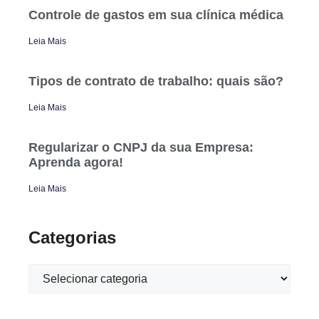
Controle de gastos em sua clínica médica
Leia Mais
Tipos de contrato de trabalho: quais são?
Leia Mais
Regularizar o CNPJ da sua Empresa:
Aprenda agora!
Leia Mais
Categorias