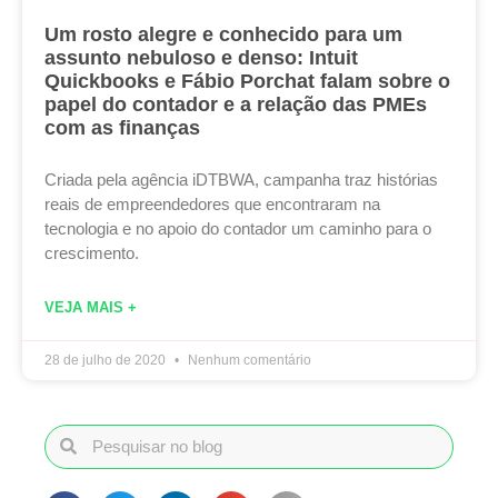
Um rosto alegre e conhecido para um
assunto nebuloso e denso: Intuit
Quickbooks e Fábio Porchat falam sobre o
papel do contador e a relação das PMEs
com as finanças
Criada pela agência iDTBWA, campanha traz histórias
reais de empreendedores que encontraram na
tecnologia e no apoio do contador um caminho para o
crescimento.
VEJA MAIS +
28 de julho de 2020
Nenhum comentário