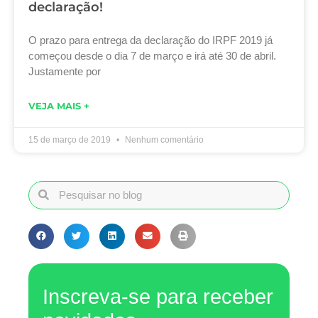
declaração!
O prazo para entrega da declaração do IRPF 2019 já
começou desde o dia 7 de março e irá até 30 de abril.
Justamente por
VEJA MAIS +
15 de março de 2019
Nenhum comentário
Inscreva-se para receber