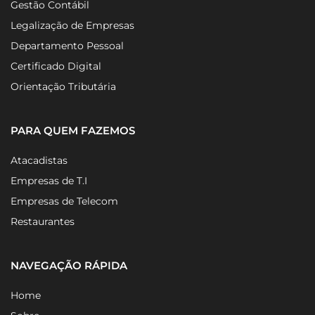
Gestão Contábil
Legalização de Empresas
Departamento Pessoal
Certificado Digital
Orientação Tributária
PARA QUEM FAZEMOS
Atacadistas
Empresas de T.I
Empresas de Telecom
Restaurantes
NAVEGAÇÃO RÁPIDA
Home