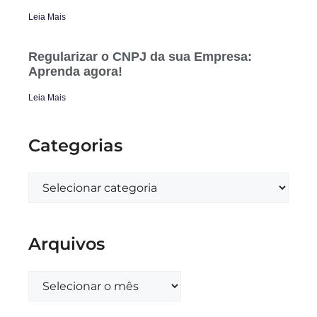
Leia Mais
Regularizar o CNPJ da sua Empresa:
Aprenda agora!
Leia Mais
Categorias
Arquivos