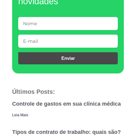
novidades
Enviar
Últimos Posts:
Controle de gastos em sua clínica médica
Leia Mais
Tipos de contrato de trabalho: quais são?