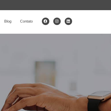
Blog
Contato