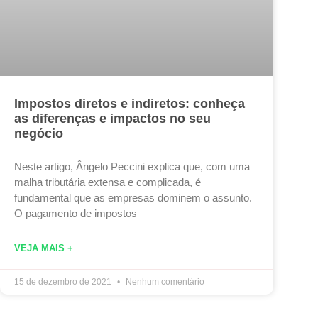
Impostos diretos e indiretos: conheça
as diferenças e impactos no seu
negócio
Neste artigo, Ângelo Peccini explica que, com uma
malha tributária extensa e complicada, é
fundamental que as empresas dominem o assunto.
O pagamento de impostos
VEJA MAIS +
15 de dezembro de 2021
Nenhum comentário