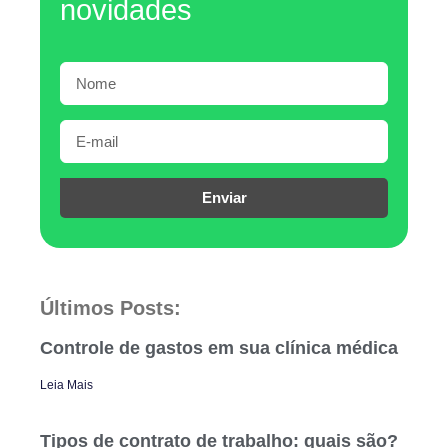
novidades
Enviar
Últimos Posts:
Controle de gastos em sua clínica médica
Leia Mais
Tipos de contrato de trabalho: quais são?