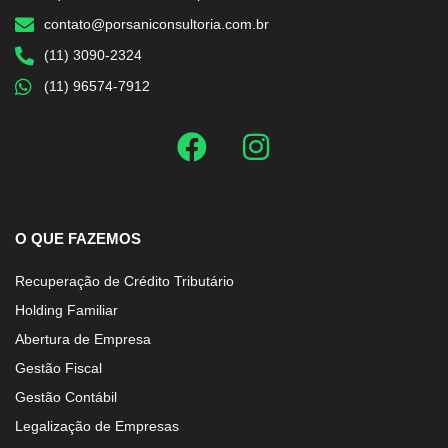
contato@porsaniconsultoria.com.br
(11) 3090-2324
(11) 96574-7912
O QUE FAZEMOS
Recuperação de Crédito Tributário
Holding Familiar
Abertura de Empresa
Gestão Fiscal
Gestão Contábil
Legalização de Empresas