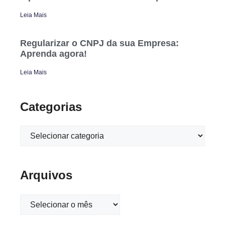
Leia Mais
Regularizar o CNPJ da sua Empresa:
Aprenda agora!
Leia Mais
Categorias
Arquivos