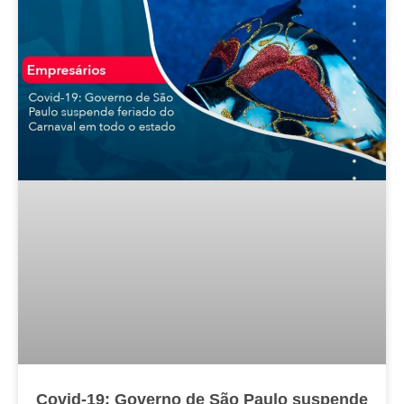
Covid-19: Governo de São Paulo suspende