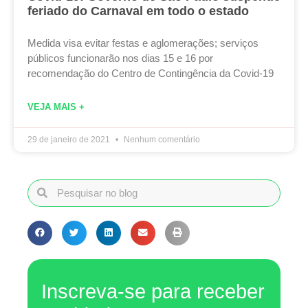
feriado do Carnaval em todo o estado
Medida visa evitar festas e aglomerações; serviços
públicos funcionarão nos dias 15 e 16 por
recomendação do Centro de Contingência da Covid-19
VEJA MAIS +
29 de janeiro de 2021
Nenhum comentário
Inscreva-se para receber