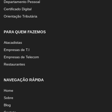
Departamento Pessoal
Certificado Digital
Orientação Tributária
PARA QUEM FAZEMOS
Atacadistas
Empresas de T.I
Empresas de Telecom
Restaurantes
NAVEGAÇÃO RÁPIDA
Home
Sobre
Blog