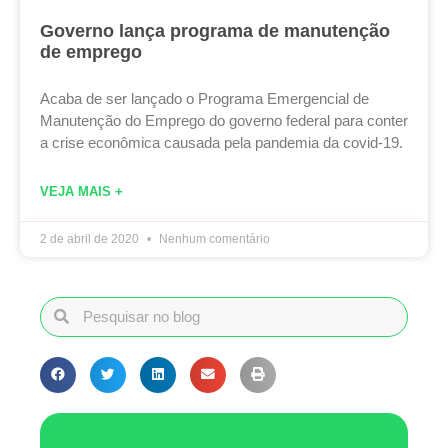
Governo lança programa de manutenção
de emprego
Acaba de ser lançado o Programa Emergencial de
Manutenção do Emprego do governo federal para conter
a crise econômica causada pela pandemia da covid-19.
VEJA MAIS +
2 de abril de 2020
Nenhum comentário