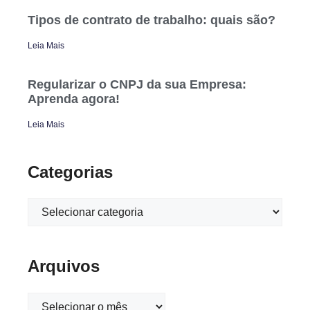
Tipos de contrato de trabalho: quais são?
Leia Mais
Regularizar o CNPJ da sua Empresa:
Aprenda agora!
Leia Mais
Categorias
Arquivos