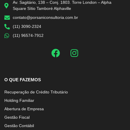
Av. Sagitário, 138 – Conj. 1803. Torre London – Alpha
Square Sítio Tamboré Alphaville
contato@porsaniconsultoria.com.br
(11) 3090-2324
(11) 96574-7912
O QUE FAZEMOS
Recuperação de Crédito Tributário
Holding Familiar
Abertura de Empresa
Gestão Fiscal
Gestão Contábil