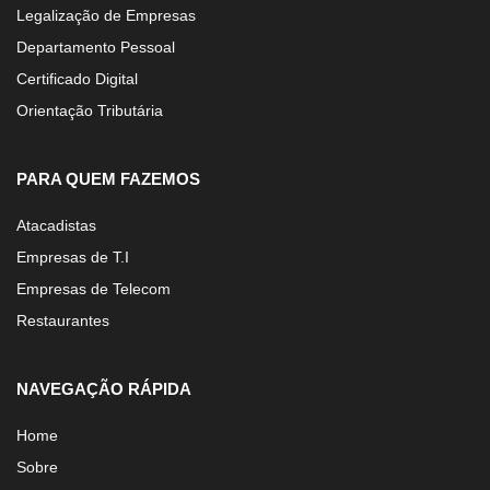
Legalização de Empresas
Departamento Pessoal
Certificado Digital
Orientação Tributária
PARA QUEM FAZEMOS
Atacadistas
Empresas de T.I
Empresas de Telecom
Restaurantes
NAVEGAÇÃO RÁPIDA
Home
Sobre