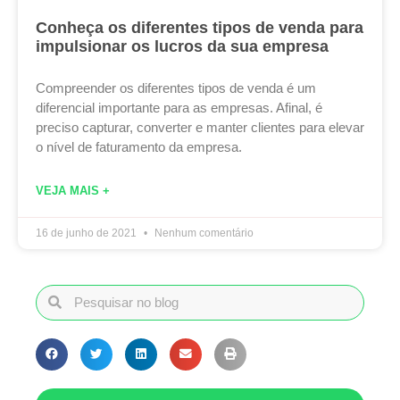
Conheça os diferentes tipos de venda para
impulsionar os lucros da sua empresa
Compreender os diferentes tipos de venda é um
diferencial importante para as empresas. Afinal, é
preciso capturar, converter e manter clientes para elevar
o nível de faturamento da empresa.
VEJA MAIS +
16 de junho de 2021
Nenhum comentário