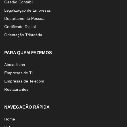
Gestão Contábil
Legalização de Empresas
Departamento Pessoal
Certificado Digital
Orientação Tributária
PARA QUEM FAZEMOS
Atacadistas
Empresas de T.I
Empresas de Telecom
Restaurantes
NAVEGAÇÃO RÁPIDA
Home