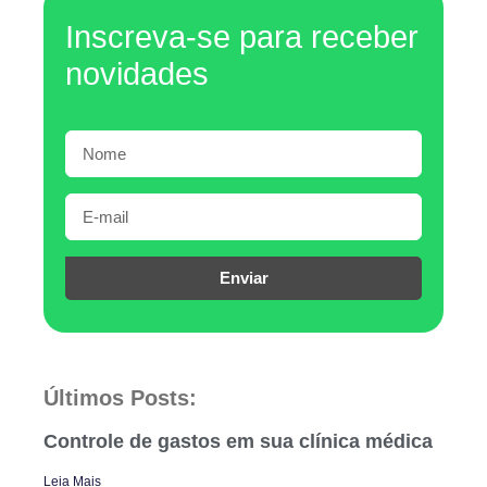
Inscreva-se para receber
novidades
Enviar
Últimos Posts:
Controle de gastos em sua clínica médica
Leia Mais