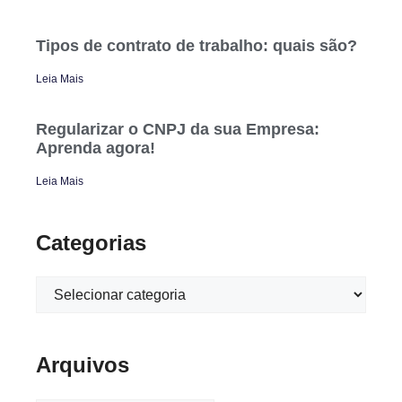
Tipos de contrato de trabalho: quais são?
Leia Mais
Regularizar o CNPJ da sua Empresa:
Aprenda agora!
Leia Mais
Categorias
Arquivos