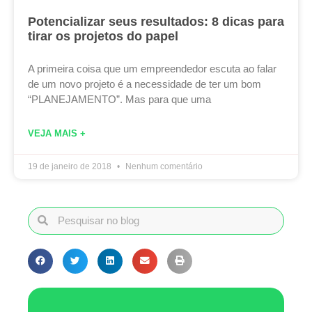
Potencializar seus resultados: 8 dicas para
tirar os projetos do papel
A primeira coisa que um empreendedor escuta ao falar
de um novo projeto é a necessidade de ter um bom
“PLANEJAMENTO”. Mas para que uma
VEJA MAIS +
19 de janeiro de 2018
Nenhum comentário