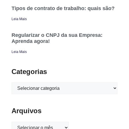
Tipos de contrato de trabalho: quais são?
Leia Mais
Regularizar o CNPJ da sua Empresa:
Aprenda agora!
Leia Mais
Categorias
Arquivos