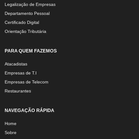
Legalização de Empresas
Departamento Pessoal
Certificado Digital
Orientação Tributária
PARA QUEM FAZEMOS
Atacadistas
Empresas de T.I
Empresas de Telecom
Restaurantes
NAVEGAÇÃO RÁPIDA
Home
Sobre