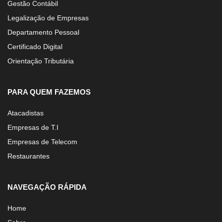
Gestão Contábil
Legalização de Empresas
Departamento Pessoal
Certificado Digital
Orientação Tributária
PARA QUEM FAZEMOS
Atacadistas
Empresas de T.I
Empresas de Telecom
Restaurantes
NAVEGAÇÃO RÁPIDA
Home