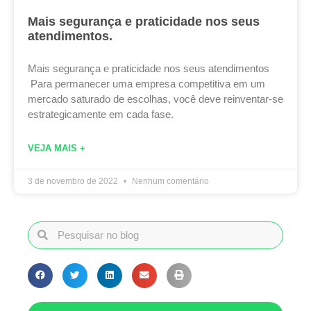
Mais segurança e praticidade nos seus
atendimentos.
Mais segurança e praticidade nos seus atendimentos
Para permanecer uma empresa competitiva em um
mercado saturado de escolhas, você deve reinventar-se
estrategicamente em cada fase.
VEJA MAIS +
3 de novembro de 2022
Nenhum comentário