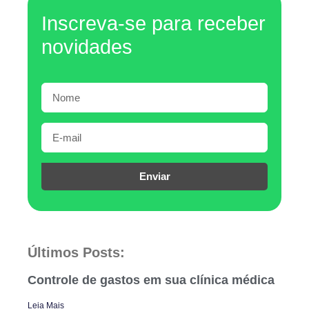
Inscreva-se para receber
novidades
Enviar
Últimos Posts:
Controle de gastos em sua clínica médica
Leia Mais