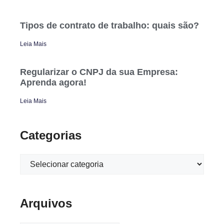
Tipos de contrato de trabalho: quais são?
Leia Mais
Regularizar o CNPJ da sua Empresa:
Aprenda agora!
Leia Mais
Categorias
Arquivos