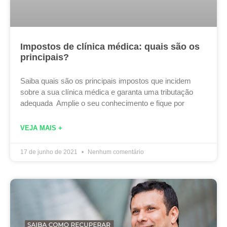
Impostos de clínica médica: quais são os
principais?
Saiba quais são os principais impostos que incidem
sobre a sua clínica médica e garanta uma tributação
adequada Amplie o seu conhecimento e fique por
VEJA MAIS +
17 de junho de 2021
Nenhum comentário