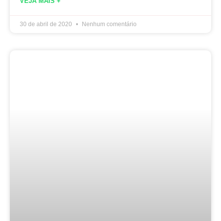
VEJA MAIS +
30 de abril de 2020
Nenhum comentário