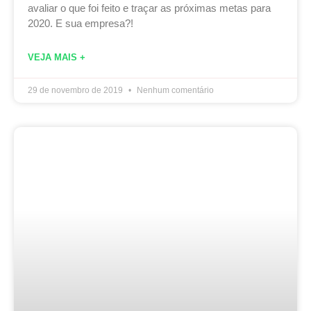
avaliar o que foi feito e traçar as próximas metas para
2020. E sua empresa?!
VEJA MAIS +
29 de novembro de 2019
Nenhum comentário