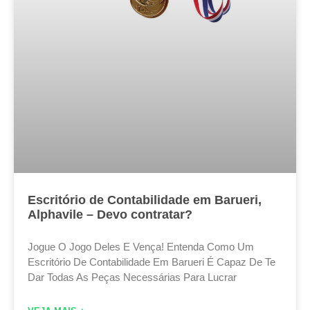
Escritório de Contabilidade em Barueri,
Alphavile – Devo contratar?
Jogue O Jogo Deles E Vença! Entenda Como Um
Escritório De Contabilidade Em Barueri É Capaz De Te
Dar Todas As Peças Necessárias Para Lucrar