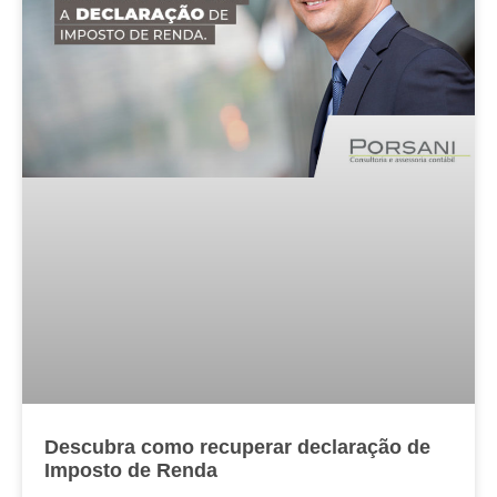
Descubra como recuperar declaração de
Imposto de Renda