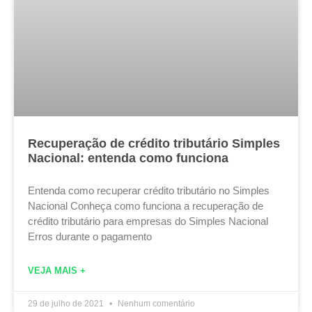
Recuperação de crédito tributário Simples
Nacional: entenda como funciona
Entenda como recuperar crédito tributário no Simples
Nacional Conheça como funciona a recuperação de
crédito tributário para empresas do Simples Nacional
Erros durante o pagamento
VEJA MAIS +
29 de julho de 2021
Nenhum comentário