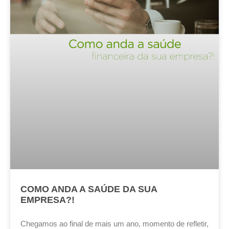
COMO ANDA A SAÚDE DA SUA
EMPRESA?!
Chegamos ao final de mais um ano, momento de refletir,