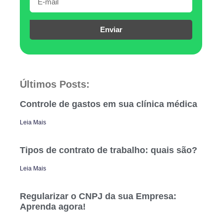
Enviar
Últimos Posts:
Controle de gastos em sua clínica médica
Leia Mais
Tipos de contrato de trabalho: quais são?
Leia Mais
Regularizar o CNPJ da sua Empresa:
Aprenda agora!