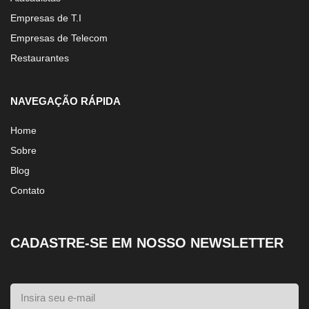
Atacadistas
Empresas de T.I
Empresas de Telecom
Restaurantes
NAVEGAÇÃO RÁPIDA
Home
Sobre
Blog
Contato
CADASTRE-SE EM NOSSO NEWSLETTER