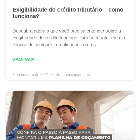
Exigibilidade do crédito tributário – como
funciona?
Descubra agora o que você precisa entender sobre a
exigibilidade do crédito tributário Para se manter em dia
e longe de qualquer complicação com os
VEJA MAIS +
8 de outubro de 2021
Nenhum comentário