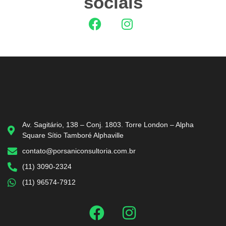
sociais
Av. Sagitário, 138 – Conj. 1803. Torre London – Alpha
Square Sítio Tamboré Alphaville
contato@porsaniconsultoria.com.br
(11) 3090-2324
(11) 96574-7912