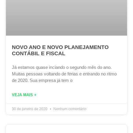
NOVO ANO E NOVO PLANEJAMENTO
CONTÁBIL E FISCAL
Já estamos quase inciando o segundo mês do ano.
Muitas pessoas voltando de férias e entrando no ritmo
de 2020. Sua empresa já tem o
VEJA MAIS +
30 de janeiro de 2020
Nenhum comentário