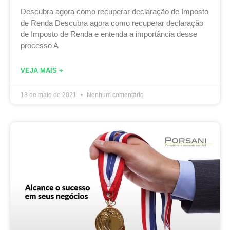
Descubra agora como recuperar declaração de Imposto
de Renda Descubra agora como recuperar declaração
de Imposto de Renda e entenda a importância desse
processo A
VEJA MAIS +
13 de maio de 2021
Nenhum comentário