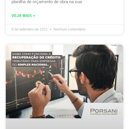
planilha de orçamento de obra na sua
VEJA MAIS +
9 de setembro de 2021
Nenhum comentário