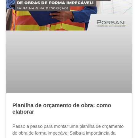
Planilha de orçamento de obra: como
elaborar
Passo a passo para montar uma planilha de orçamento
de obra de forma impecável Saiba a importância da