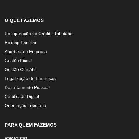
O QUE FAZEMOS
Recuperação de Crédito Tributário
Holding Familiar
Abertura de Empresa
Gestão Fiscal
Gestão Contábil
Legalização de Empresas
Departamento Pessoal
Certificado Digital
Orientação Tributária
PARA QUEM FAZEMOS