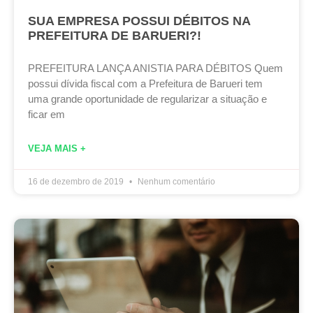
SUA EMPRESA POSSUI DÉBITOS NA
PREFEITURA DE BARUERI?!
PREFEITURA LANÇA ANISTIA PARA DÉBITOS Quem
possui dívida fiscal com a Prefeitura de Barueri tem
uma grande oportunidade de regularizar a situação e
ficar em
VEJA MAIS +
16 de dezembro de 2019
Nenhum comentário