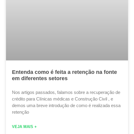
Entenda como é feita a retenção na fonte
em diferentes setores
Nos artigos passados, falamos sobre a recuperação de
crédito para Clínicas médicas e Construção Civil , e
demos uma breve introdução de como é realizada essa
retenção
VEJA MAIS +